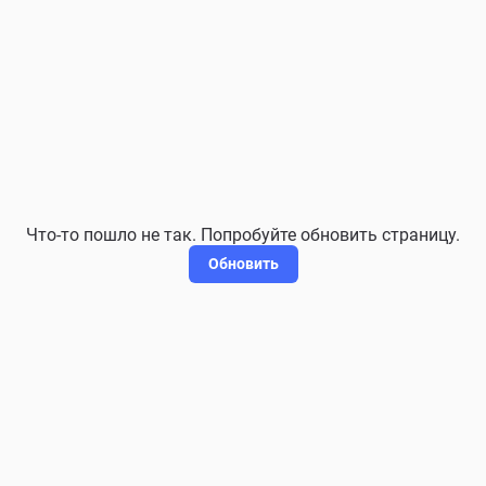
Что-то пошло не так. Попробуйте обновить страницу.
Обновить