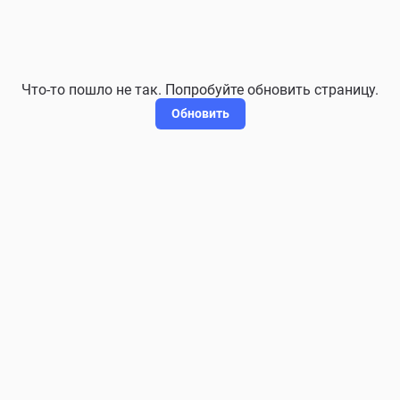
Что-то пошло не так. Попробуйте обновить страницу.
Обновить