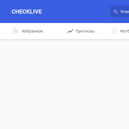
CHECKLIVE
Избранное
Прогнозы
Фут