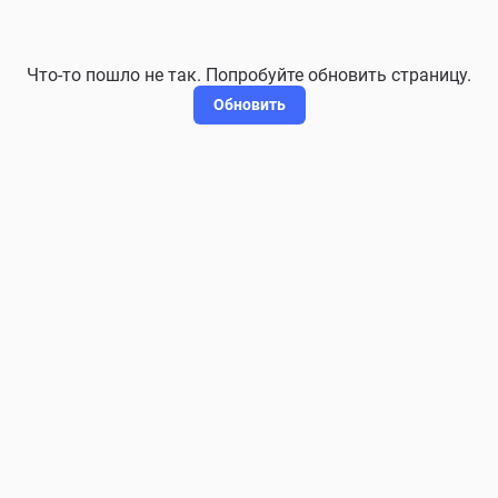
Что-то пошло не так. Попробуйте обновить страницу.
Обновить