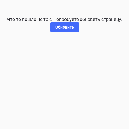
Что-то пошло не так. Попробуйте обновить страницу.
Обновить