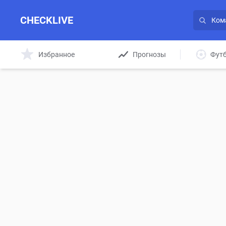
CHECKLIVE
Избранное
Прогнозы
Фут