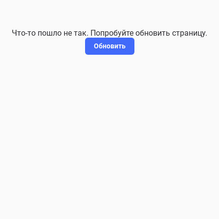
Что-то пошло не так. Попробуйте обновить страницу.
Обновить