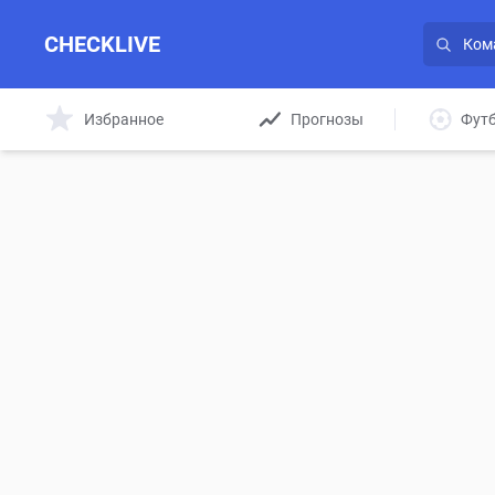
CHECKLIVE
Избранное
Прогнозы
Фут