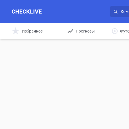
CHECKLIVE
Избранное
Прогнозы
Фут