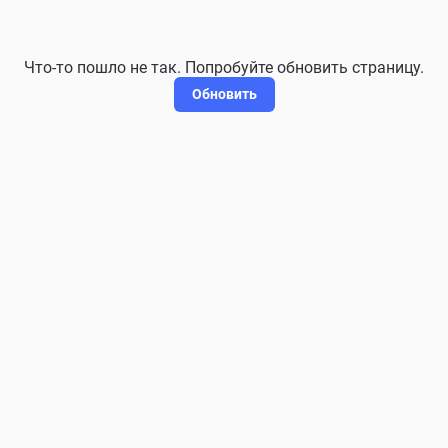
Что-то пошло не так. Попробуйте обновить страницу.
Обновить