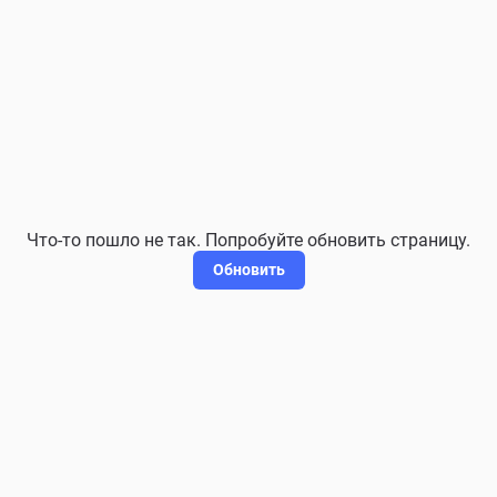
Что-то пошло не так. Попробуйте обновить страницу.
Обновить