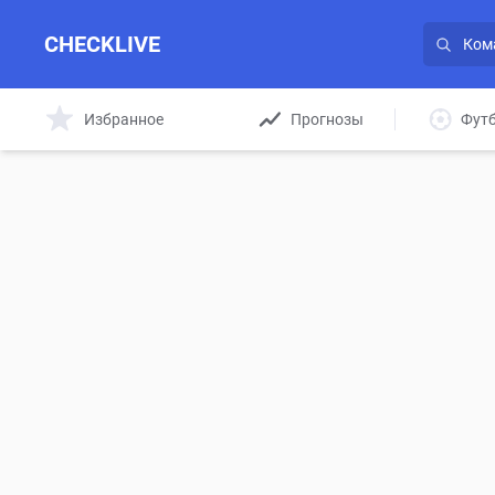
CHECKLIVE
Избранное
Прогнозы
Фут