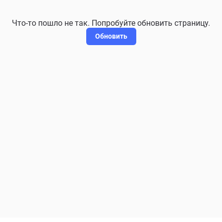
Что-то пошло не так. Попробуйте обновить страницу.
Обновить