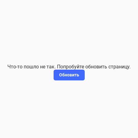
Что-то пошло не так. Попробуйте обновить страницу.
Обновить