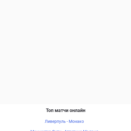
Топ матчи онлайн
Ливерпуль - Монако