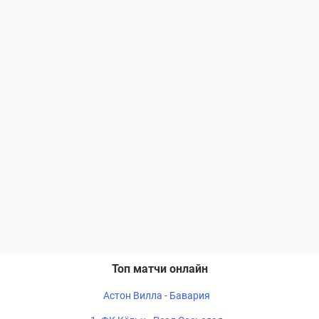
Топ матчи онлайн
Астон Вилла - Бавария