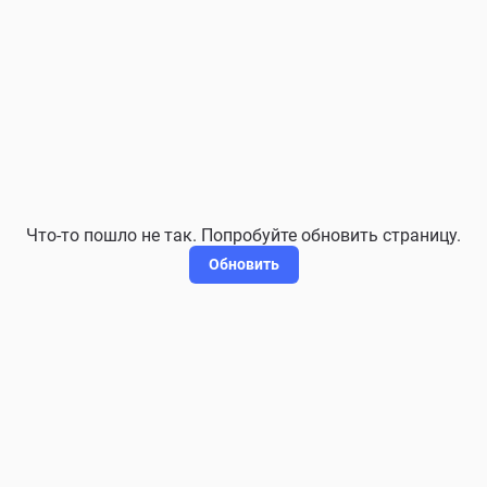
Что-то пошло не так. Попробуйте обновить страницу.
Обновить