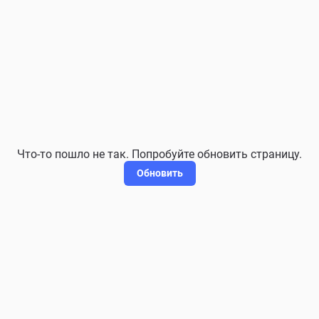
Что-то пошло не так. Попробуйте обновить страницу.
Обновить