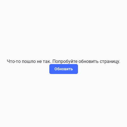
Что-то пошло не так. Попробуйте обновить страницу.
Обновить