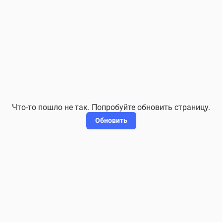
Что-то пошло не так. Попробуйте обновить страницу.
Обновить