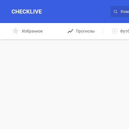
CHECKLIVE
Избранное
Прогнозы
Фут