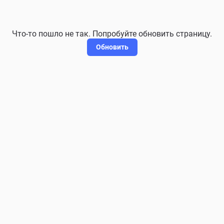
Что-то пошло не так. Попробуйте обновить страницу.
Обновить