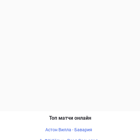
Топ матчи онлайн
Астон Вилла - Бавария