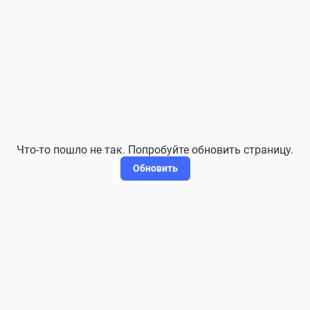
Что-то пошло не так. Попробуйте обновить страницу.
Обновить