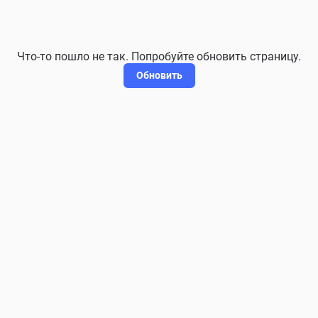
Что-то пошло не так. Попробуйте обновить страницу.
Обновить