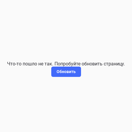
Что-то пошло не так. Попробуйте обновить страницу.
Обновить