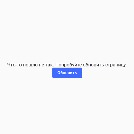
Что-то пошло не так. Попробуйте обновить страницу.
Обновить