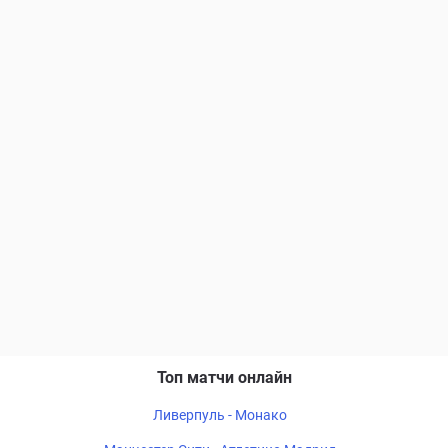
Топ матчи онлайн
Ливерпуль - Монако