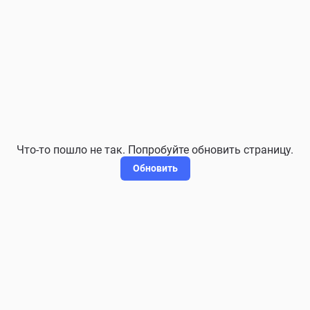
Что-то пошло не так. Попробуйте обновить страницу.
Обновить