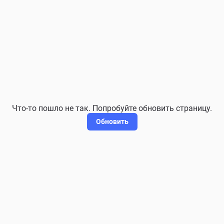
Что-то пошло не так. Попробуйте обновить страницу.
Обновить