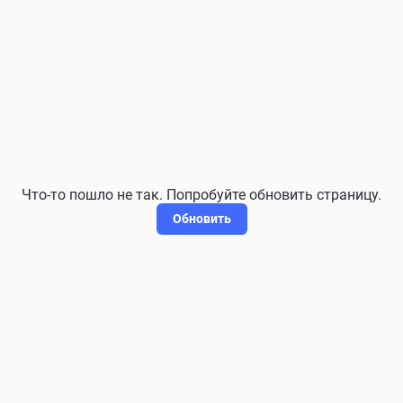
Что-то пошло не так. Попробуйте обновить страницу.
Обновить