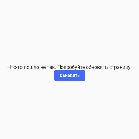
Что-то пошло не так. Попробуйте обновить страницу.
Обновить