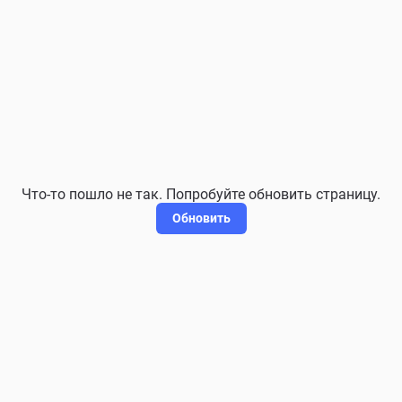
Что-то пошло не так. Попробуйте обновить страницу.
Обновить