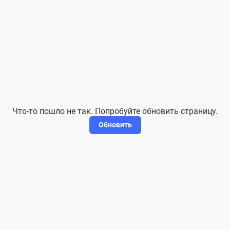
Что-то пошло не так. Попробуйте обновить страницу.
Обновить