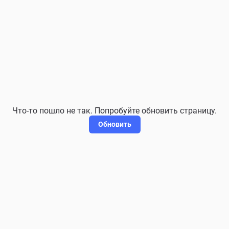
Что-то пошло не так. Попробуйте обновить страницу.
Обновить