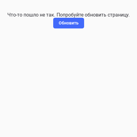
Что-то пошло не так. Попробуйте обновить страницу.
Обновить