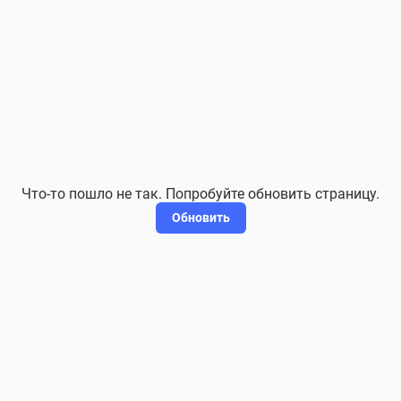
Что-то пошло не так. Попробуйте обновить страницу.
Обновить