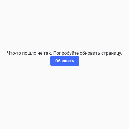
Что-то пошло не так. Попробуйте обновить страницу.
Обновить