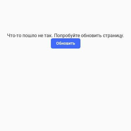
Что-то пошло не так. Попробуйте обновить страницу.
Обновить