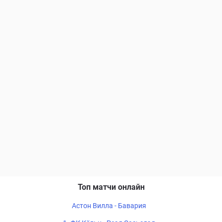
Топ матчи онлайн
Астон Вилла - Бавария