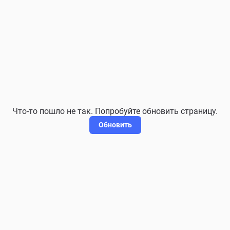
Что-то пошло не так. Попробуйте обновить страницу.
Обновить