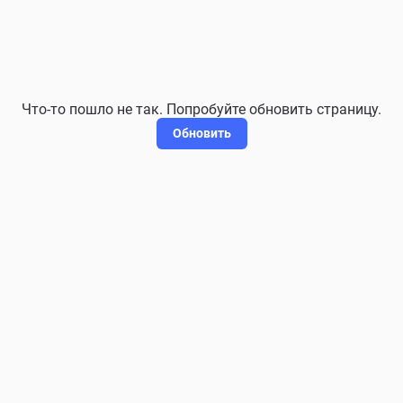
Что-то пошло не так. Попробуйте обновить страницу.
Обновить