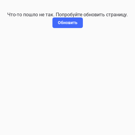
Что-то пошло не так. Попробуйте обновить страницу.
Обновить