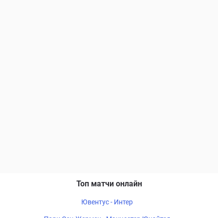
Топ матчи онлайн
Ювентус - Интер