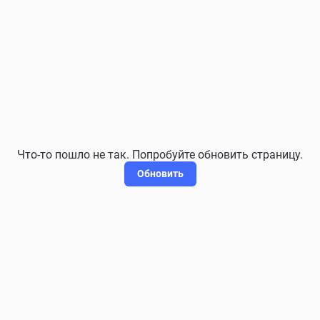
Что-то пошло не так. Попробуйте обновить страницу.
Обновить