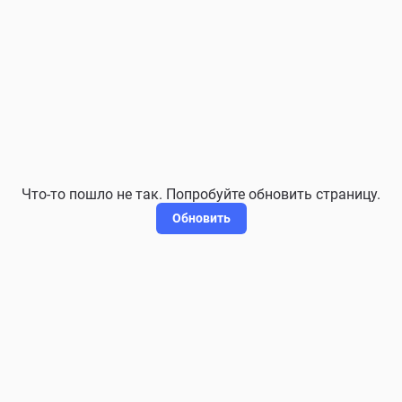
Что-то пошло не так. Попробуйте обновить страницу.
Обновить