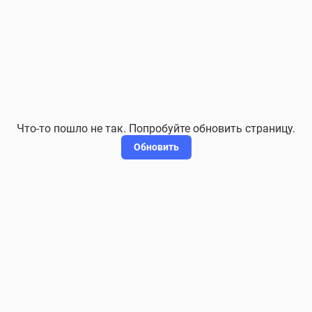
Что-то пошло не так. Попробуйте обновить страницу.
Обновить