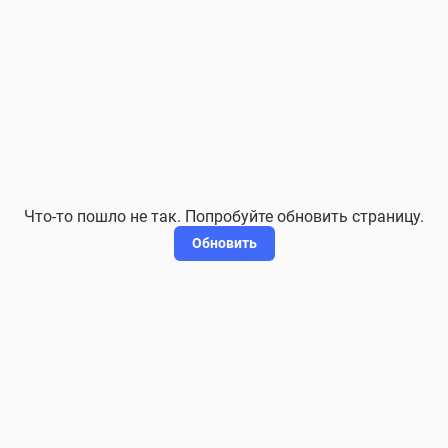
Что-то пошло не так. Попробуйте обновить страницу.
Обновить