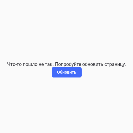
Что-то пошло не так. Попробуйте обновить страницу.
Обновить