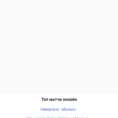
Топ матчи онлайн
Ливерпуль - Монако