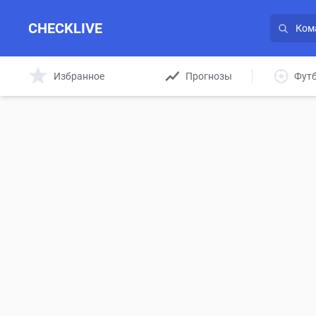
CHECKLIVE
Избранное
Прогнозы
Фут