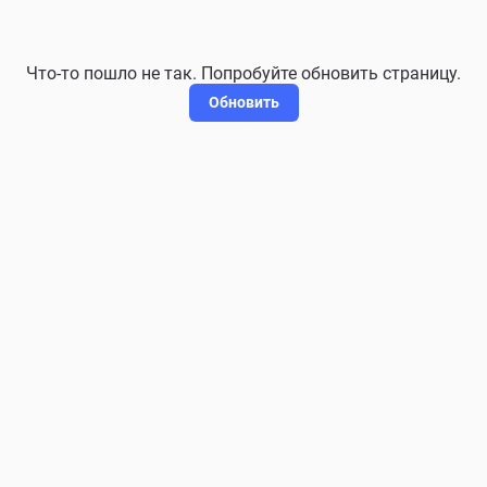
Что-то пошло не так. Попробуйте обновить страницу.
Обновить