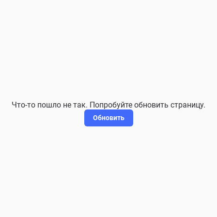
Что-то пошло не так. Попробуйте обновить страницу.
Обновить