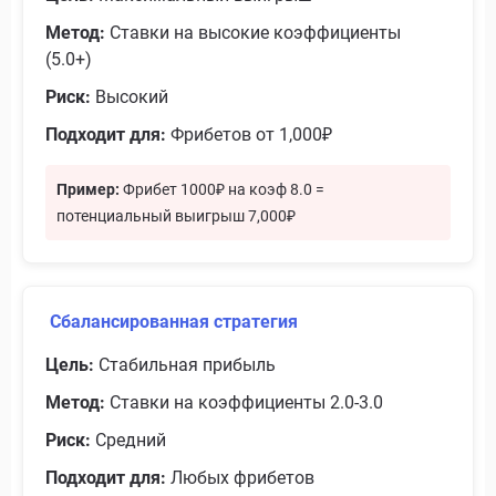
Метод:
Ставки на высокие коэффициенты
(5.0+)
Риск:
Высокий
Подходит для:
Фрибетов от 1,000₽
Пример:
Фрибет 1000₽ на коэф 8.0 =
потенциальный выигрыш 7,000₽
Сбалансированная стратегия
Цель:
Стабильная прибыль
Метод:
Ставки на коэффициенты 2.0-3.0
Риск:
Средний
Подходит для:
Любых фрибетов