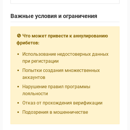
Важные условия и ограничения
🚫 Что может привести к аннулированию
фрибетов:
Использование недостоверных данных
при регистрации
Попытки создания множественных
аккаунтов
Нарушение правил программы
лояльности
Отказ от прохождения верификации
Подозрения в мошенничестве