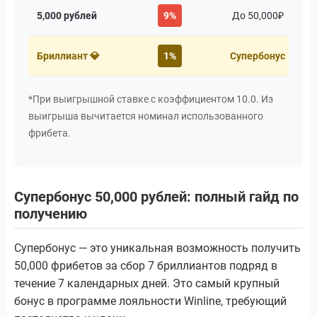
5,000 рублей
9%
До 50,000₽
Бриллиант 💎
1%
Супербонус
*При выигрышной ставке с коэффициентом 10.0. Из
выигрыша вычитается номинал использованного
фрибета.
Супербонус 50,000 рублей: полный гайд по
получению
Супербонус — это уникальная возможность получить
50,000 фрибетов за сбор 7 бриллиантов подряд в
течение 7 календарных дней. Это самый крупный
бонус в программе лояльности Winline, требующий