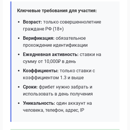
Ключевые требования для участия:
Возраст:
только совершеннолетние
граждане РФ (18+)
Верификация:
обязательное
прохождение идентификации
Ежедневная активность:
ставки на
сумму от 10,000₽ в день
Коэффициенты:
только ставки с
коэффициентом 1.3 и выше
Сроки:
фрибет нужно забрать и
использовать в день получения
Уникальность:
один аккаунт на
человека, телефон, адрес, IP