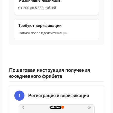
Различные номиналы
От 200 до 5,000 рублей
Требуют верификации
Только после идентификации
Пошаговая инструкция получения
ежедневного фрибета
Регистрация и верификация
1