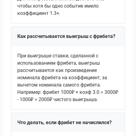
чтобы хотя бы одно событие имело
коэффициент 1.3+.
Как рассчитывается выигрыш с фрибета?
При выигрыше ставки, сделанной с
использованием фрибета, выигрыш
рассчитывается как произведение
номинала фрибета на коэффициент, за
вычетом номинала самого фрибета.
Например: фрибет 1000₽ × коэф 3.0 = 3000₽
- 1000₽ = 2000₽ чистого выигрыша.
Что делать, если фрибет не начислился?