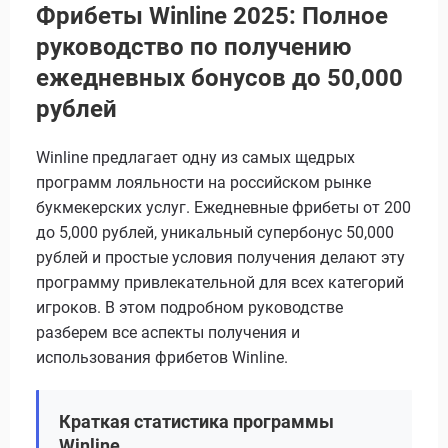
Фрибеты Winline 2025: Полное
руководство по получению
ежедневных бонусов до 50,000
рублей
Winline предлагает одну из самых щедрых
программ лояльности на российском рынке
букмекерских услуг. Ежедневные фрибеты от 200
до 5,000 рублей, уникальный супербонус 50,000
рублей и простые условия получения делают эту
программу привлекательной для всех категорий
игроков. В этом подробном руководстве
разберем все аспекты получения и
использования фрибетов Winline.
Краткая статистика программы
Winline