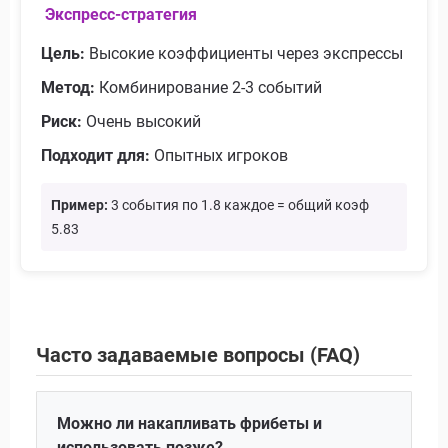
Экспресс-стратегия
Цель:
Высокие коэффициенты через экспрессы
Метод:
Комбинирование 2-3 событий
Риск:
Очень высокий
Подходит для:
Опытных игроков
Пример:
3 события по 1.8 каждое = общий коэф
5.83
Часто задаваемые вопросы (FAQ)
Можно ли накапливать фрибеты и
использовать позже?