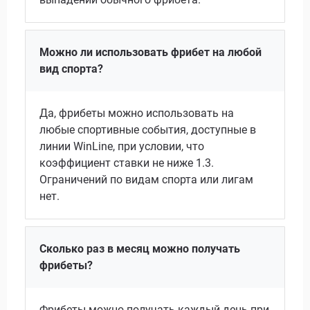
Можно ли использовать фрибет на любой
вид спорта?
Да, фрибеты можно использовать на
любые спортивные события, доступные в
линии WinLine, при условии, что
коэффициент ставки не ниже 1.3.
Ограничений по видам спорта или лигам
нет.
Сколько раз в месяц можно получать
фрибеты?
Фрибеты можно получать каждый день при