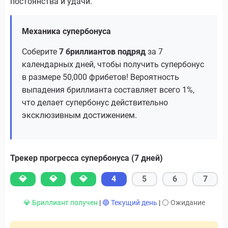
постоянства и удачи.
Механика супербонуса
Соберите
7 бриллиантов подряд
за 7
календарных дней, чтобы получить супербонус
в размере 50,000 фрибетов! Вероятность
выпадения бриллианта составляет всего 1%,
что делает супербонус действительно
эксклюзивным достижением.
Трекер прогресса супербонуса (7 дней)
💎
💎
💎
4
5
6
7
💎 Бриллиант получен
|
🔵 Текущий день
|
⚪ Ожидание