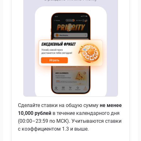
Сделайте ставки на общую сумму
не менее
10,000 рублей
в течение календарного дня
(00:00–23:59 по МСК). Учитываются ставки
с коэффициентом 1.3 и выше.