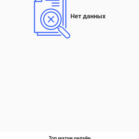
Нет данных
Топ матчи онлайн