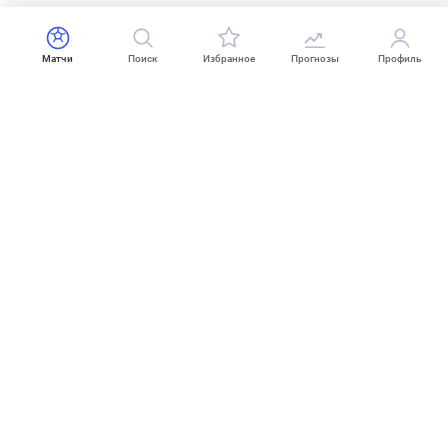
Матчи
Поиск
Избранное
Прогнозы
Профиль