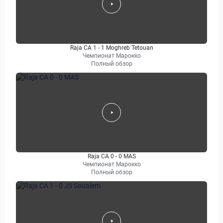
Raja CA 1 - 1 Moghreb Tetouan
Чемпионат Марокко
Полный обзор
Raja CA 0 - 0 MAS
Чемпионат Марокко
Полный обзор