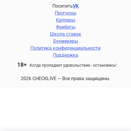
Посетить
VK
Прогнозы
Капперы
Фрибеты
Школа ставок
Букмекеры
Политика конфиденциальности
Поддержка
18+
Когда пропадает удовольствие - остановись!
2026 CHECKLIVE — Все права защищены.