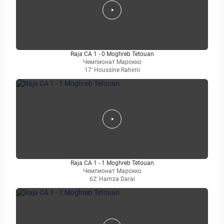
Raja CA 1 - 0 Moghreb Tetouan
Чемпионат Марокко
17' Houssine Rahimi
Raja CA 1 - 1 Moghreb Tetouan
Чемпионат Марокко
62' Hamza Darai