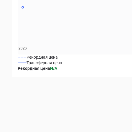
Рекордная цена
Трансферная цена
Рекордная цена
N/A