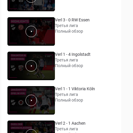
Verl 3 - 0 RW Essen
Третья лига
Полный обзор
Verl 1 - 4 Ingolstadt
Третья лига
Полный обзор
Verl 1 - 1 Viktoria Köln
Третья лига
Полный обзор
Verl 2 - 1 Aachen
Третья лига