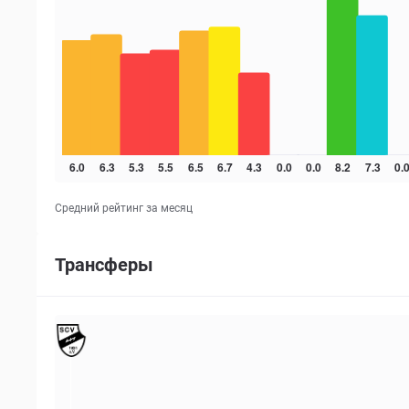
Средний рейтинг за месяц
Трансферы