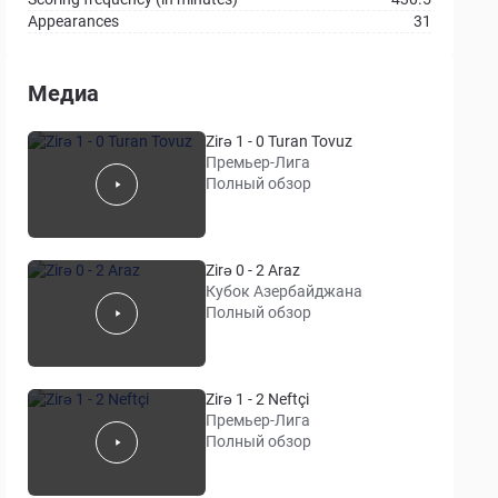
Appearances
31
Медиа
Zirə 1 - 0 Turan Tovuz
Премьер-Лига
Полный обзор
Zirə 0 - 2 Araz
Кубок Азербайджана
Полный обзор
Zirə 1 - 2 Neftçi
Премьер-Лига
Полный обзор