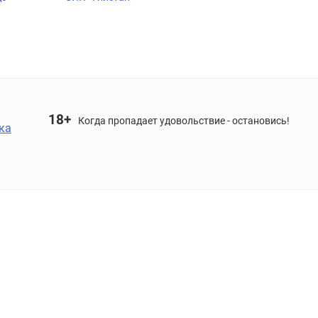
18+
Когда пропадает удовольствие - остановись!
ка