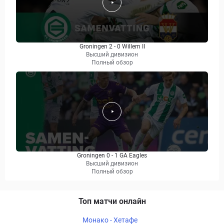
Groningen 2 - 0 Willem II
Высший дивизион
Полный обзор
Groningen 0 - 1 GA Eagles
Высший дивизион
Полный обзор
Топ матчи онлайн
Монако - Хетафе