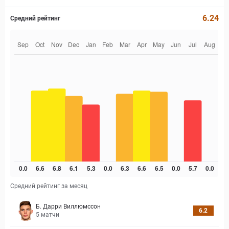
6.24
Средний рейтинг
Средний рейтинг за месяц
Б. Дарри Виллюмссон
6.2
5
матчи