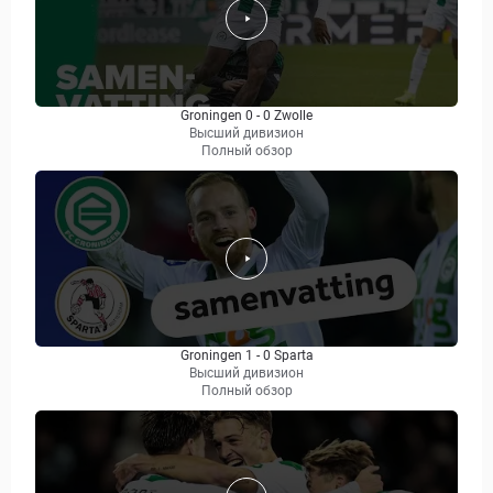
Groningen 0 - 0 Zwolle
Высший дивизион
Полный обзор
Groningen 1 - 0 Sparta
Высший дивизион
Полный обзор