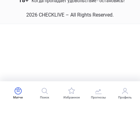
18+
Когда пропадает удовольствие - остановись!
2026 CHECKLIVE – All Rights Reserved.
Матчи
Поиск
Избранное
Прогнозы
Профиль