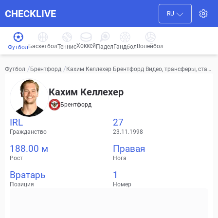
CHECKLIVE
RU
Хоккей
Баскетбол
Волейбол
Гандбол
Теннис
Падел
Футбол
/
/
Кахим Келлехер Брентфорд Видео, трансферы, стат
Футбол
Брентфорд
истика
Кахим Келлехер
Брентфорд
IRL
27
Гражданство
23.11.1998
188.00 м
Правая
Рост
Нога
Вратарь
1
Позиция
Номер