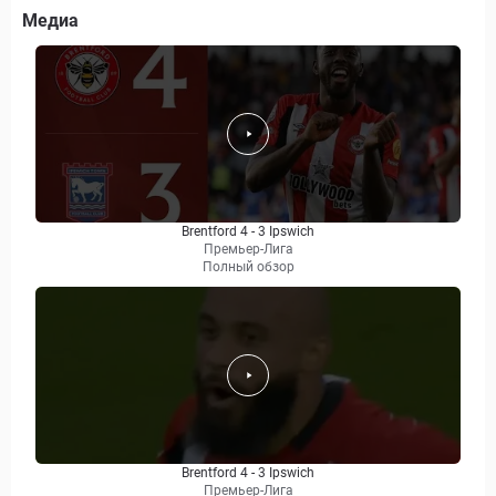
Медиа
Brentford 4 - 3 Ipswich
Премьер-Лига
Полный обзор
Brentford 4 - 3 Ipswich
Премьер-Лига