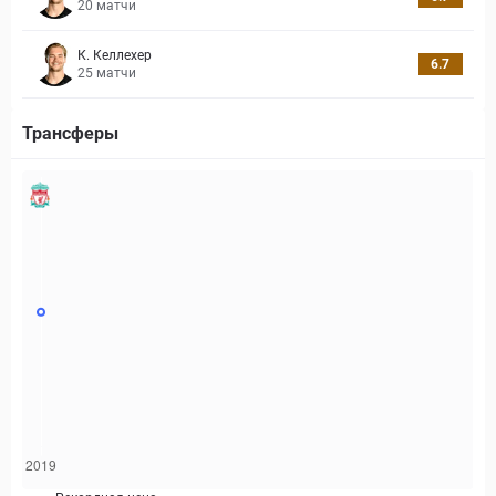
20
матчи
К. Келлехер
6.7
25
матчи
Трансферы