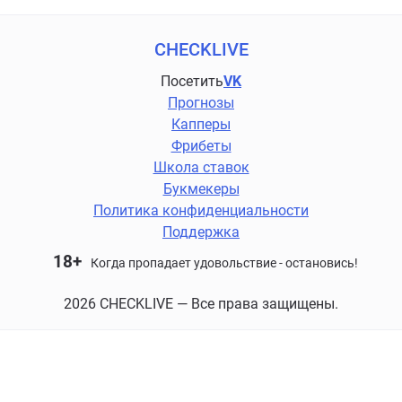
CHECKLIVE
Посетить
VK
Прогнозы
Капперы
Фрибеты
Школа ставок
Букмекеры
Политика конфиденциальности
Поддержка
18+
Когда пропадает удовольствие - остановись!
2026 CHECKLIVE — Все права защищены.