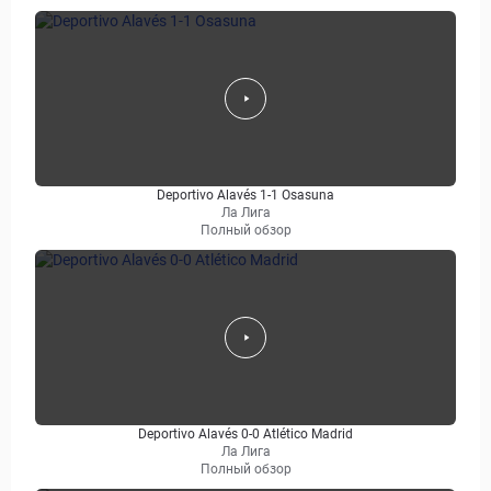
Deportivo Alavés 1-1 Osasuna
Ла Лига
Полный обзор
Deportivo Alavés 0-0 Atlético Madrid
Ла Лига
Полный обзор