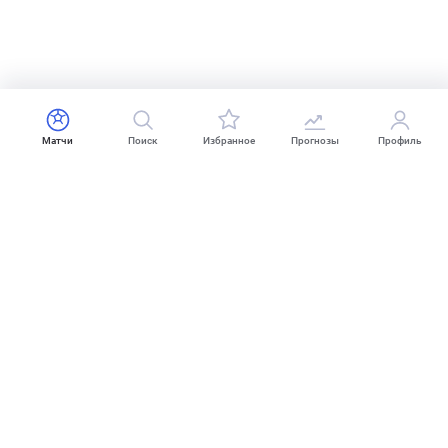
Матчи
Поиск
Избранное
Прогнозы
Профиль