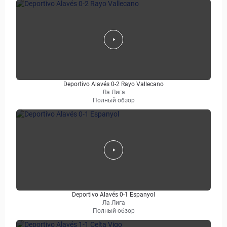
Deportivo Alavés 0-2 Rayo Vallecano
Ла Лига
Полный обзор
Deportivo Alavés 0-1 Espanyol
Ла Лига
Полный обзор