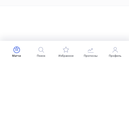
Матчи
Поиск
Избранное
Прогнозы
Профиль