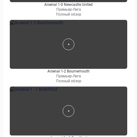
Arsenal 1-0 Newcastle United
Премьер-Лига
Полный обзор
Arsenal 1-2 Bournemouth
Премьер-Лига
Полный обзор