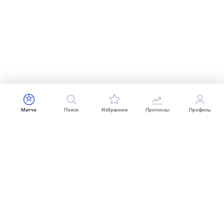
Матчи
Поиск
Избранное
Прогнозы
Профиль