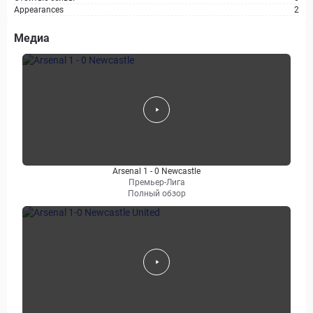
Appearances
2
Медиа
Arsenal 1 - 0 Newcastle
Премьер-Лига
Полный обзор