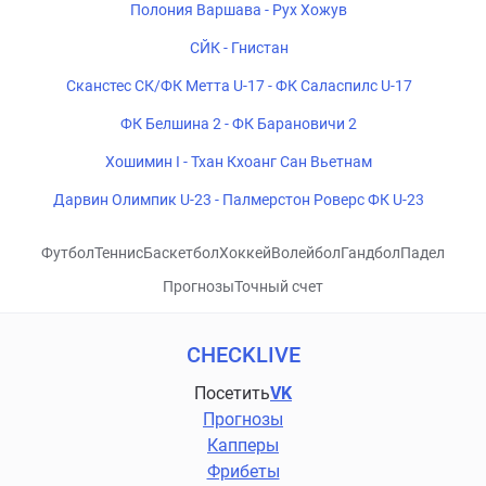
Полония Варшава - Рух Хожув
СЙК - Гнистан
Сканстес СК/ФК Метта U-17 - ФК Саласпилс U-17
ФК Белшина 2 - ФК Барановичи 2
Хошимин I - Тхан Кхоанг Сан Вьетнам
Дарвин Олимпик U-23 - Палмерстон Роверс ФК U-23
Футбол
Теннис
Баскетбол
Хоккей
Волейбол
Гандбол
Падел
Прогнозы
Точный счет
CHECKLIVE
Посетить
VK
Прогнозы
Капперы
Фрибеты