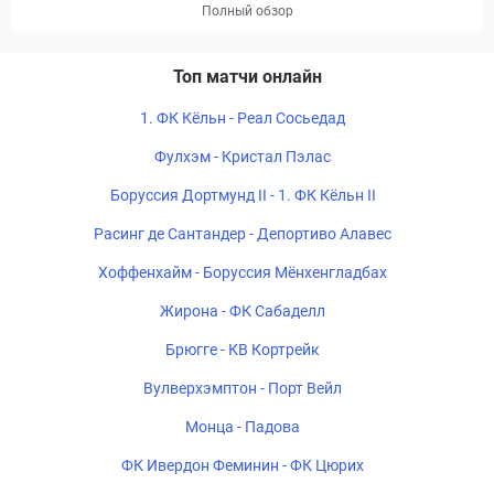
Полный обзор
Топ матчи онлайн
1. ФК Кёльн - Реал Сосьедад
Фулхэм - Кристал Пэлас
Боруссия Дортмунд II - 1. ФК Кёльн II
Расинг де Сантандер - Депортиво Алавес
Хоффенхайм - Боруссия Мёнхенгладбах
Жирона - ФК Сабаделл
Брюгге - КВ Кортрейк
Вулверхэмптон - Порт Вейл
Монца - Падова
ФК Ивердон Феминин - ФК Цюрих