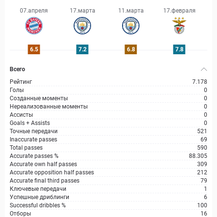
07.апреля
17.марта
11.марта
17.февраля
2
6.5
7.2
6.8
7.8
Всего
Рейтинг
7.178
Голы
0
Созданные моменты
0
Нереализованные моменты
0
Ассисты
0
Goals + Assists
0
Точные передачи
521
Inaccurate passes
69
Total passes
590
Accurate passes %
88.305
Accurate own half passes
309
Accurate opposition half passes
212
Accurate final third passes
79
Ключевые передачи
1
Успешные дриблинги
6
Successful dribbles %
100
Отборы
16