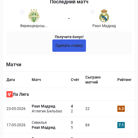
Последний матч
-
Ференцварош...
Реал Мадрид
Получите бонус!
Сделать ставку
Матчи
Страница матча
Сыграно
Дата
Матч
Счёт
Рейтинг
матчей
Ла Лига
Реал Мадрид
4
23-05-2026
22
6.3
Атлетик Бильбао
2
Севилья
0
17-05-2026
84
7.1
Реал Мадрид
1