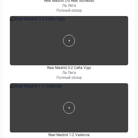
Real Madrid 2-0 Real Sociedad
Ла Лига
Полный обзор
Real Madrid 3-2 Celta Vigo
Ла Лига
Полный обзор
Real Madrid 1-2 Valencia