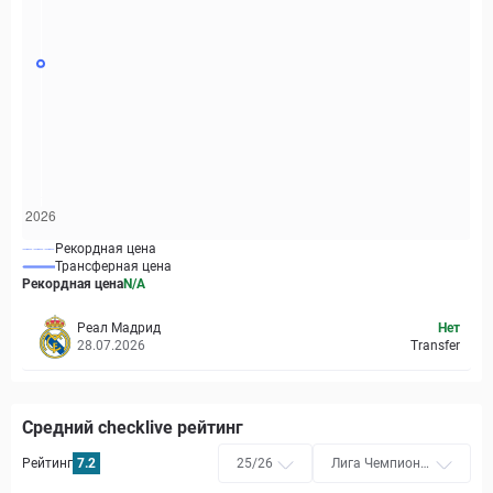
Рекордная цена
Трансферная цена
Рекордная цена
N/A
Реал Мадрид
Нет
28.07.2026
Transfer
Средний checklive рейтинг
Рейтинг
7.2
25/26
Лига Чемпионо
в УЕФА